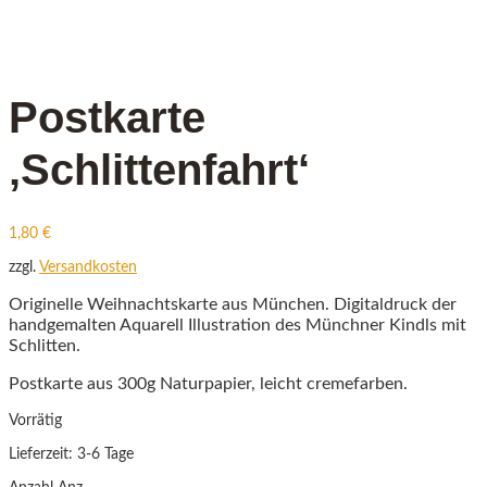
Postkarte
‚Schlittenfahrt‘
1,80
€
zzgl.
Versandkosten
Originelle Weihnachtskarte aus München. Digitaldruck der
handgemalten Aquarell Illustration des Münchner Kindls mit
Schlitten.
Postkarte aus 300g Naturpapier, leicht cremefarben.
Vorrätig
Lieferzeit:
3-6 Tage