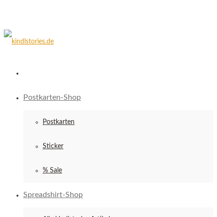
Postkarten-Shop
Postkarten
Sticker
% Sale
Spreadshirt-Shop